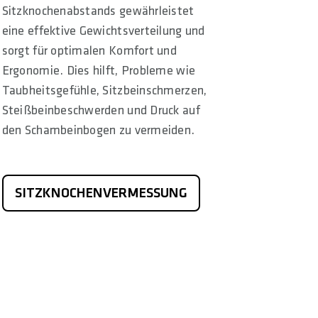
Sitzknochenabstands gewährleistet
eine effektive Gewichtsverteilung und
sorgt für optimalen Komfort und
Ergonomie. Dies hilft, Probleme wie
Taubheitsgefühle, Sitzbeinschmerzen,
Steißbeinbeschwerden und Druck auf
den Schambeinbogen zu vermeiden.
SITZKNOCHENVERMESSUNG