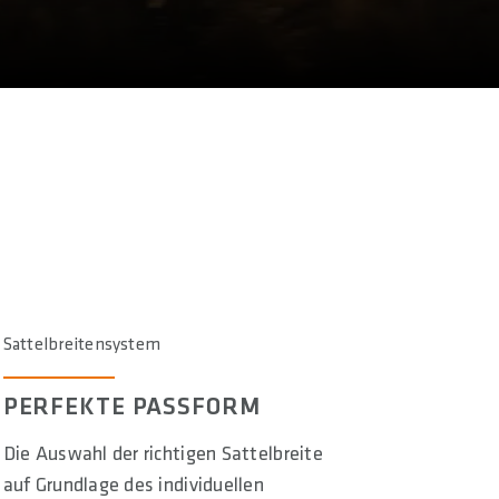
Sattelbreitensystem
PERFEKTE PASSFORM
Die Auswahl der richtigen Sattelbreite
auf Grundlage des individuellen