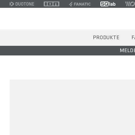
PRODUKTE
F
MELDE