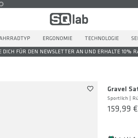
AHRRADTYP
ERGONOMIE
TECHNOLOGIE
SE
 DICH FÜR DEN NEWSLETTER AN UND ERHALTE 10% 
Gravel Sat
Sportlich | R
159,99 €