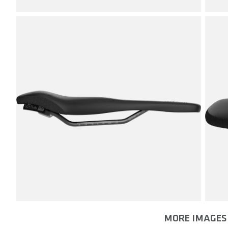
MORE IMAGES